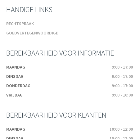
HANDIGE LINKS
RECHTSPRAAK
GOEDVERTEGENWOORDIGD
BEREIKBAARHEID VOOR INFORMATIE
MAANDAG
9:00 - 17:00
DINSDAG
9:00 - 17:00
DONDERDAG
9:00 - 17:00
VRIJDAG
9:00 - 10:00
BEREIKBAARHEID VOOR KLANTEN
MAANDAG
10:00 - 12:00
DINSDAG
10:00 - 12:00